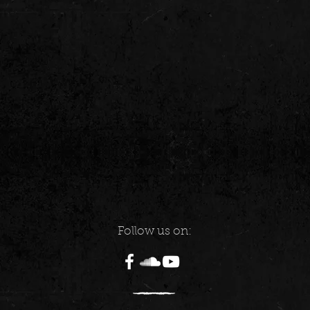
Follow us on: