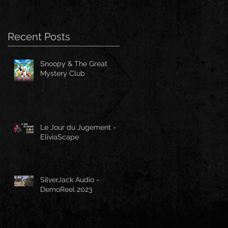
Recent Posts
Snoopy & The Great
Mystery Club
Le Jour du Jugement -
EliviaScape
SilverJack Audio -
DemoReel 2023